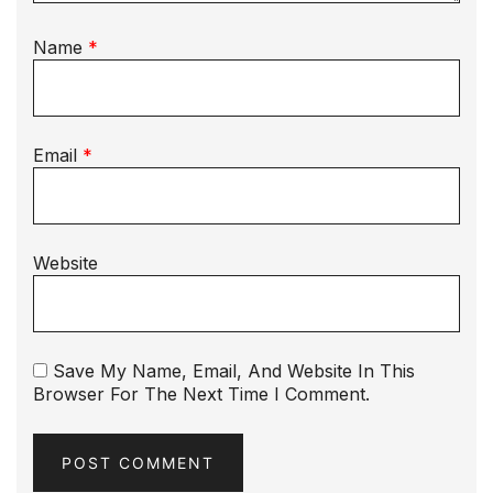
Name
*
Email
*
Website
Save My Name, Email, And Website In This
Browser For The Next Time I Comment.