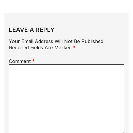
LEAVE A REPLY
Your Email Address Will Not Be Published.
Required Fields Are Marked
*
Comment
*