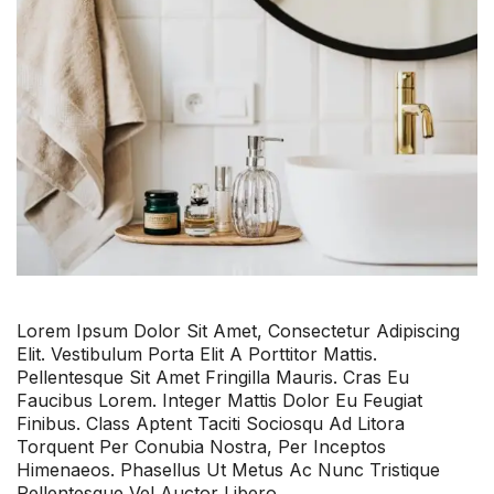
Lorem Ipsum Dolor Sit Amet, Consectetur Adipiscing
Elit. Vestibulum Porta Elit A Porttitor Mattis.
Pellentesque Sit Amet Fringilla Mauris. Cras Eu
Faucibus Lorem. Integer Mattis Dolor Eu Feugiat
Finibus. Class Aptent Taciti Sociosqu Ad Litora
Torquent Per Conubia Nostra, Per Inceptos
Himenaeos. Phasellus Ut Metus Ac Nunc Tristique
Pellentesque Vel Auctor Libero.