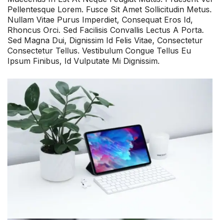
Pellentesque Lorem. Fusce Sit Amet Sollicitudin Metus.
Nullam Vitae Purus Imperdiet, Consequat Eros Id,
Rhoncus Orci. Sed Facilisis Convallis Lectus A Porta.
Sed Magna Dui, Dignissim Id Felis Vitae, Consectetur
Consectetur Tellus. Vestibulum Congue Tellus Eu
Ipsum Finibus, Id Vulputate Mi Dignissim.