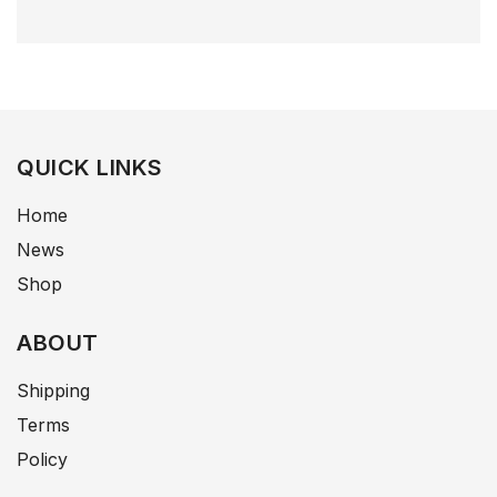
QUICK LINKS
Home
News
Shop
ABOUT
Shipping
Terms
Policy